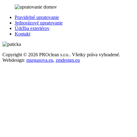
Pravidelné upratovanie
Jednorázové upratovanie
Údržba exteriérov
Kontakt
Copyright © 2026 PROclean s.r.o.. Všetky práva vyhradené.
Webdesign:
murgasova.eu
,
zmdesign.eu